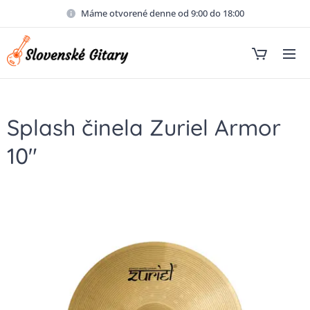
Máme otvorené denne od 9:00 do 18:00
Splash činela Zuriel Armor
10"