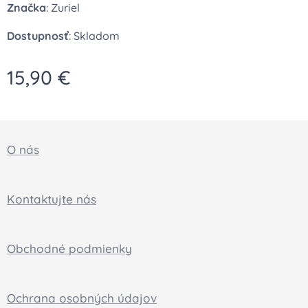
Značka
: Zuriel
Dostupnosť
: Skladom
15,90
€
O nás
Kontaktujte nás
Obchodné podmienky
Ochrana osobných údajov