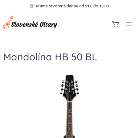
Máme otvorené denne od 9:00 do 18:00
Mandolína HB 50 BL