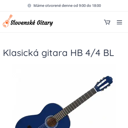
Máme otvorené denne od 9:00 do 18:00
Klasická gitara HB 4/4 BL