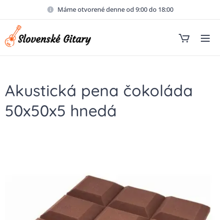
Máme otvorené denne od 9:00 do 18:00
Akustická pena čokoláda
50x50x5 hnedá