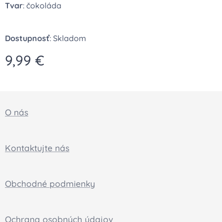
Tvar
: čokoláda
Dostupnosť
: Skladom
9,99
€
O nás
Kontaktujte nás
Obchodné podmienky
Ochrana osobných údajov